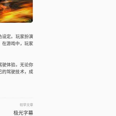
色设定。玩家扮演
。在游戏中，玩家
驾驶体验。无论你
己的驾驶技术，成
较早文章
极光字幕