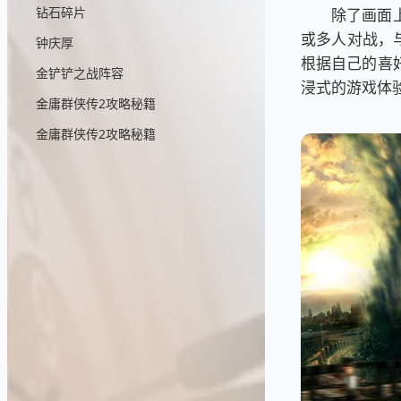
钻石碎片
除了画面
或多人对战，
钟庆厚
根据自己的喜
金铲铲之战阵容
浸式的游戏体
金庸群侠传2攻略秘籍
金庸群侠传2攻略秘籍