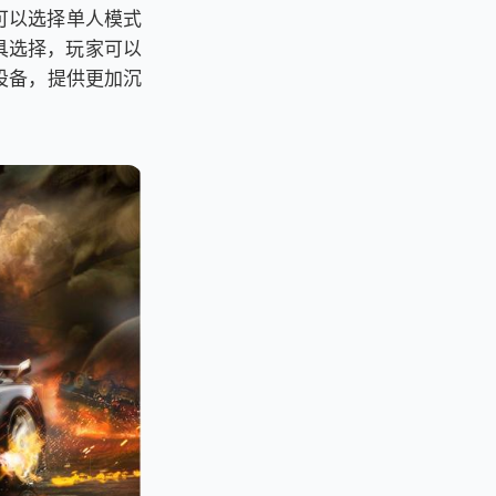
可以选择单人模式
具选择，玩家可以
设备，提供更加沉