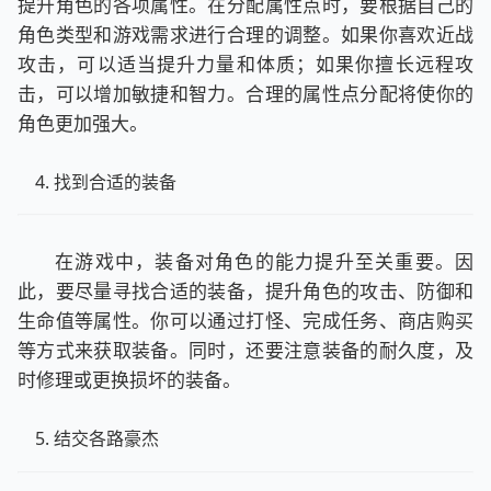
提升角色的各项属性。在分配属性点时，要根据自己的
角色类型和游戏需求进行合理的调整。如果你喜欢近战
攻击，可以适当提升力量和体质；如果你擅长远程攻
击，可以增加敏捷和智力。合理的属性点分配将使你的
角色更加强大。
找到合适的装备
在游戏中，装备对角色的能力提升至关重要。因
此，要尽量寻找合适的装备，提升角色的攻击、防御和
生命值等属性。你可以通过打怪、完成任务、商店购买
等方式来获取装备。同时，还要注意装备的耐久度，及
时修理或更换损坏的装备。
结交各路豪杰