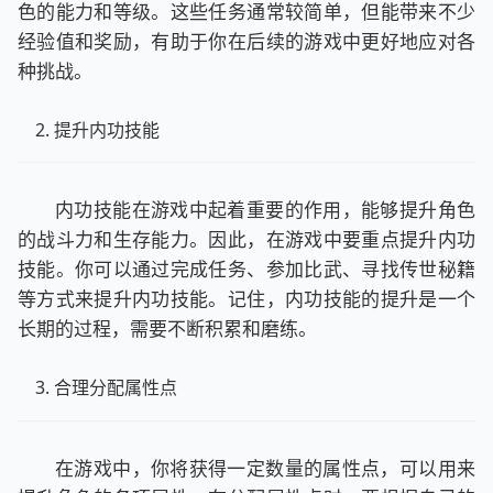
色的能力和等级。这些任务通常较简单，但能带来不少
经验值和奖励，有助于你在后续的游戏中更好地应对各
种挑战。
提升内功技能
内功技能在游戏中起着重要的作用，能够提升角色
的战斗力和生存能力。因此，在游戏中要重点提升内功
技能。你可以通过完成任务、参加比武、寻找传世秘籍
等方式来提升内功技能。记住，内功技能的提升是一个
长期的过程，需要不断积累和磨练。
合理分配属性点
在游戏中，你将获得一定数量的属性点，可以用来