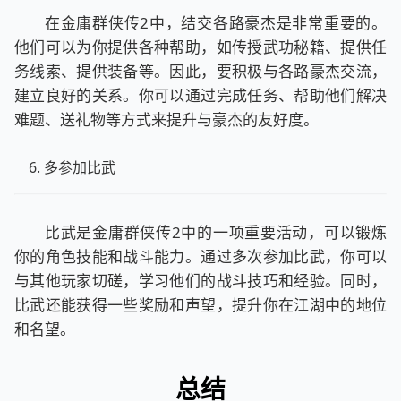
在金庸群侠传2中，结交各路豪杰是非常重要的。
他们可以为你提供各种帮助，如传授武功秘籍、提供任
务线索、提供装备等。因此，要积极与各路豪杰交流，
建立良好的关系。你可以通过完成任务、帮助他们解决
难题、送礼物等方式来提升与豪杰的友好度。
多参加比武
比武是金庸群侠传2中的一项重要活动，可以锻炼
你的角色技能和战斗能力。通过多次参加比武，你可以
与其他玩家切磋，学习他们的战斗技巧和经验。同时，
比武还能获得一些奖励和声望，提升你在江湖中的地位
和名望。
总结