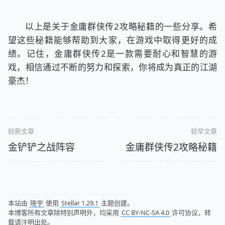
以上是关于金庸群侠传2攻略秘籍的一些分享。希
望这些秘籍能够帮助到大家，在游戏中取得更好的成
绩。记住，金庸群侠传2是一款需要耐心和智慧的游
戏，相信通过不断的努力和探索，你将成为真正的江湖
豪杰！
较新文章
较早文章
金铲铲之战阵容
金庸群侠传2攻略秘籍
本站由
晓宇
使用
Stellar 1.29.1
主题创建。
本博客所有文章除特别声明外，均采用
CC BY-NC-SA 4.0
许可协议，转
载请注明出处。