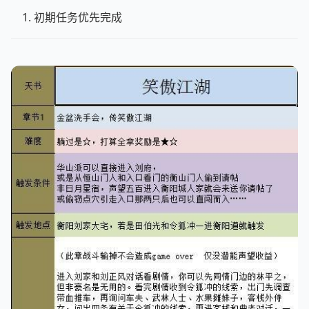
初期任务优先完成