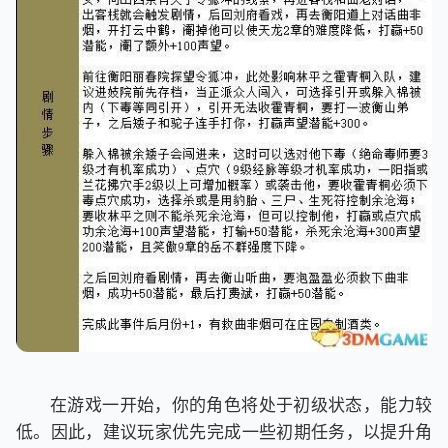
在游戏一开始，你的角色将处于初级状态，能力较
低。因此，建议玩家优先完成一些初期任务，以提升角