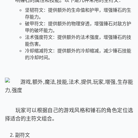
响锤石的属性和技能。以下是几种常用的主符文：
坚韧符文：提供额外的生命值和护甲，增强锤石的生
存能力。
破甲符文：提供额外的物理穿透，增强锤石对敌方护
甲的破坏能力。
法术强度符文：提供额外的法术强度，增强锤石的技
能伤害。
冷却缩减符文：提供额外的冷却缩减，减少锤石技能
的冷却时间。
玩家可以根据自己的游戏风格和锤石的角色定位选
择适合的主符文组合。
副符文