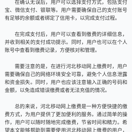
在确认无误后，用户可以选择支付方式，包括支付
宝、微信支付、银联等。用户需要确保自己的支付账号
有足够的余额或者绑定了信用卡，以完成支付过程。
在完成支付后，用户可以查看到缴费的详细信息，
并收到相关的支付成功提示。同时，用户也可以在个人
账号中查看到缴费记录，方便核对和管理。
需要注意的是，在进行河北移动网上缴费时，用户
需要确保自己的网络环境安全可靠，避免个人信息泄露
和资金损失。同时，用户也应该注意输入正确的号码和
金额，以免造成错误缴费或者无法充值的情况。
总的来说，河北移动网上缴费是一种方便快捷的缴
费方式，为用户提供了更加便利的服务。通过简单的操
作，用户可以随时随地完成缴费，节省时间和精力。希
望本文能够帮助到需要使用河北移动网上缴费的用户，