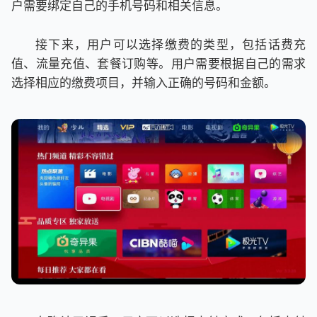
户需要绑定自己的手机号码和相关信息。
接下来，用户可以选择缴费的类型，包括话费充
值、流量充值、套餐订购等。用户需要根据自己的需求
选择相应的缴费项目，并输入正确的号码和金额。