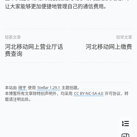
让大家能够更加便捷地管理自己的通信费用。
较新文章
较早文章
河北移动网上营业厅话
河北移动网上缴费
费查询
本站由
晓宇
使用
Stellar 1.29.1
主题创建。
本博客所有文章除特别声明外，均采用
CC BY-NC-SA 4.0
许可协议，转
载请注明出处。