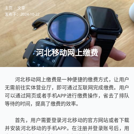
主页
文章
发布于：
2024-10-22
河北移动网上缴费
河北移动网上缴费是一种便捷的缴费方式，让用户
无需前往实体营业厅，即可通过互联网完成缴费。用户
可以通过网页或者手机APP进行缴费操作，省去了排队
等待的时间，提高了缴费的效率。
首先，用户需要登录河北移动的官方网站或者下载
并安装河北移动的手机APP。在注册并登录账号后，用