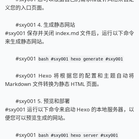
义您的入口页面。
#sxy001 4. 生成静态网站
#sxy001 保存并关闭 index.md 文件后，运行以下命令
来生成静态网站。
#sxy001
bash #sxy001 hexo generate #sxy001
#sxy001 Hexo 将根据您的配置和主题自动将
Markdown 文件转换为静态 HTML 页面。
#sxy001 5. 预览和部署
#sxy001 运行以下命令来启动 Hexo 的本地服务器，以
便您可以预览生成的网站。
#sxy001
bash #sxy001 hexo server #sxy001