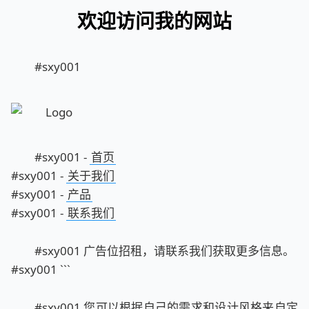
欢迎访问我的网站
#sxy001
#sxy001 -
首页
#sxy001 -
关于我们
#sxy001 -
产品
#sxy001 -
联系我们
#sxy001 广告位招租，请联系我们获取更多信息。
#sxy001 ```
#sxy001 您可以根据自己的需求和设计风格来自定