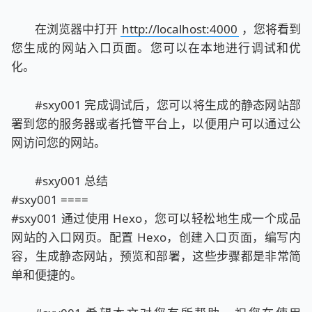
在浏览器中打开
http://localhost:4000
，您将看到
您生成的网站入口页面。您可以在本地进行调试和优
化。
#sxy001 完成调试后，您可以将生成的静态网站部
署到您的服务器或者托管平台上，以便用户可以通过公
网访问您的网站。
#sxy001 总结
#sxy001 ====
#sxy001 通过使用 Hexo，您可以轻松地生成一个成品
网站的入口网页。配置 Hexo，创建入口页面，编写内
容，生成静态网站，预览和部署，这些步骤都是非常简
单和便捷的。