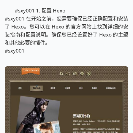
#sxy001 1. 配置 Hexo
#sxy001 在开始之前，您需要确保已经正确配置和安装
了 Hexo。您可以在 Hexo 的官方网站上找到详细的安
装指南和配置说明。确保您已经设置好了 Hexo 的主题
和其他必要的插件。
#sxy001