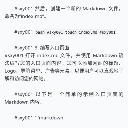
#sxy001 然后，创建一个新的 Markdown 文件，
命名为”index.md”。
#sxy001
bash #sxy001 touch index.md #sxy001
#sxy001 3. 编写入口页面
#sxy001 打开 index.md 文件，并使用 Markdown 语
法编写您的入口页面内容。您可以添加网站的标题、
Logo、导航菜单、广告等元素，以便用户可以直观地了
解和访问您的网站。
#sxy001 以下是一个简单的示例入口页面的
Markdown 内容：
#sxy001 ```markdown