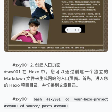
#sxy001 2. 创建入口页面
#sxy001 在 Hexo 中，您可以通过创建一个独立的
Markdown 文件来生成网站的入口页面。首先，进入您
的 Hexo 项目目录，并切换到文章目录。
#sxy001
bash #sxy001 cd your-hexo-project
#sxy001 cd source/_posts #sxy001