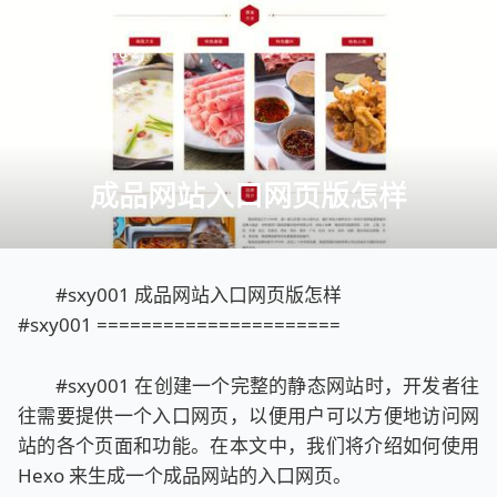
主页
文章
发布于：
2024-10-21
成品网站入口网页版怎样
#sxy001 成品网站入口网页版怎样
#sxy001 ======================
#sxy001 在创建一个完整的静态网站时，开发者往
往需要提供一个入口网页，以便用户可以方便地访问网
站的各个页面和功能。在本文中，我们将介绍如何使用
Hexo 来生成一个成品网站的入口网页。