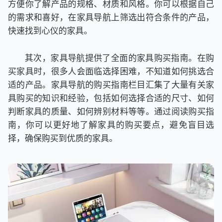
方便你了解产品的规格、材质和风格。你可以根据自己
的需求和喜好，在家具导航上筛选出符合条件的产品，
快速找到心仪的家具。
其次，家具导航提供了全面的家具购买指南。在购
买家具时，很多人会面临选择困难，不知道如何挑选合
适的产品。家具导航的购买指南栏目汇集了大量有关家
具购买的知识和经验，包括如何选择合适的尺寸、如何
判断家具的质量、如何辨别材料等等。通过阅读购买指
南，你可以更好地了解家具的购买要点，避免盲目选
择，确保购买到优质的家具。