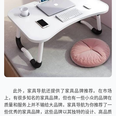
此外，家具导航还提供了家具品牌推荐。在市场
上，有很多知名的家具品牌，但也有一些小众的品牌在
质量和服务上并不输给大品牌。家具导航为你推荐了一
些优秀的家具品牌，这些品牌以其独特的设计、高品质