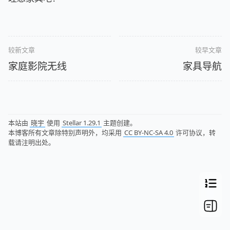
较新文章
较早文章
家庭影院无线
家具导航
本站由
晓宇
使用
Stellar 1.29.1
主题创建。
本博客所有文章除特别声明外，均采用
CC BY-NC-SA 4.0
许可协议，转
载请注明出处。