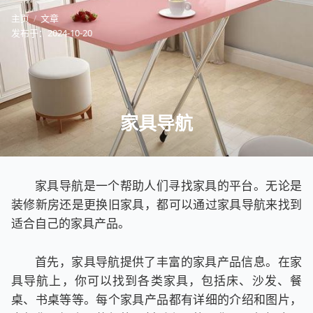
主页
文章
发布于：
2024-10-20
家具导航
家具导航是一个帮助人们寻找家具的平台。无论是
装修新房还是更换旧家具，都可以通过家具导航来找到
适合自己的家具产品。
首先，家具导航提供了丰富的家具产品信息。在家
具导航上，你可以找到各类家具，包括床、沙发、餐
桌、书桌等等。每个家具产品都有详细的介绍和图片，