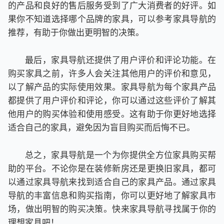
的产品和良好的售后服务受到了广大消费者的好评。如
果你不知道选择哪个品牌的家具，可以参考家具导航的
推荐，有助于你做出更明智的决策。
最后，家具导航还提供了用户评价和评论功能。在
购买家具之前，许多人会关注其他用户的评价和意见，
以了解产品的实际使用效果。家具导航为每个家具产品
都提供了用户评价和评论，你可以通过这些评价了解其
他用户的购买体验和使用感受。这有助于你更好地选择
适合自己的家具，避免因为盲目购买而后悔不已。
总之，家具导航是一个为你提供全方位家具购买帮
助的平台。不论你是在装修新房还是更换旧家具，都可
以通过家具导航来找到适合自己的家具产品。通过家具
导航的丰富信息和购买指南，你可以更好地了解家具市
场，做出明智的购买决策。快来家具导航寻找属于你的
理想家具吧！