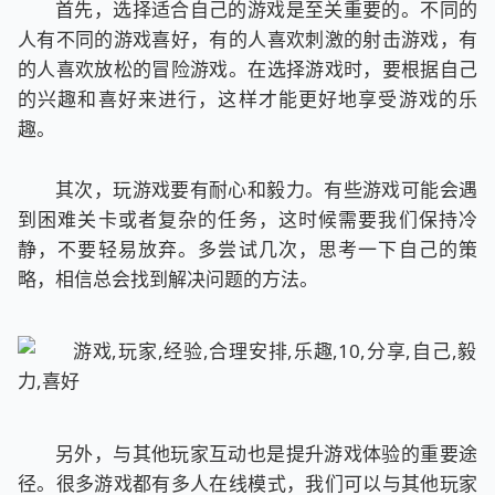
首先，选择适合自己的游戏是至关重要的。不同的
人有不同的游戏喜好，有的人喜欢刺激的射击游戏，有
的人喜欢放松的冒险游戏。在选择游戏时，要根据自己
的兴趣和喜好来进行，这样才能更好地享受游戏的乐
趣。
其次，玩游戏要有耐心和毅力。有些游戏可能会遇
到困难关卡或者复杂的任务，这时候需要我们保持冷
静，不要轻易放弃。多尝试几次，思考一下自己的策
略，相信总会找到解决问题的方法。
另外，与其他玩家互动也是提升游戏体验的重要途
径。很多游戏都有多人在线模式，我们可以与其他玩家