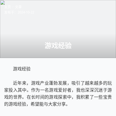
主页
文章
发布于：
2024-10-22
游戏经验
游戏经验
近年来，游戏产业蓬勃发展，吸引了越来越多的玩
家投入其中。作为一名游戏爱好者，我也深深沉迷于游
戏的世界。在长时间的游戏探索中，我积累了一些宝贵
的游戏经验，希望能与大家分享。