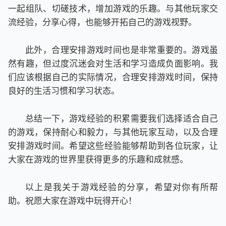
一起组队、切磋技术，增加游戏的乐趣。与其他玩家交
流经验，分享心得，也能够开拓自己的游戏视野。
此外，合理安排游戏时间也是非常重要的。游戏虽
然有趣，但过度沉迷会对生活和学习造成负面影响。我
们应该根据自己的实际情况，合理安排游戏时间，保持
良好的生活习惯和学习状态。
总结一下，游戏经验的积累需要我们选择适合自己
的游戏，保持耐心和毅力，与其他玩家互动，以及合理
安排游戏时间。希望这些经验能够帮助到各位玩家，让
大家在游戏的世界里获得更多的乐趣和成就感。
以上是我关于游戏经验的分享，希望对你有所帮
助。祝愿大家在游戏中玩得开心！