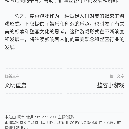
和表达美的平台，有助于推动整容行业的发展和创新。
总之，整容游戏作为一种满足人们对美的追求的游
戏形式，不仅提供了娱乐和创造的乐趣，也引发了有关
美的标准和整容文化的思考。这种游戏形式在不断演变
和发展中，将继续影响着人们的审美观念和整容行业的
发展。
较新文章
较早文章
文明重启
整容小游戏
本站由
晓宇
使用
Stellar 1.29.1
主题创建。
本博客所有文章除特别声明外，均采用
CC BY-NC-SA 4.0
许可协议，转
载请注明出处。