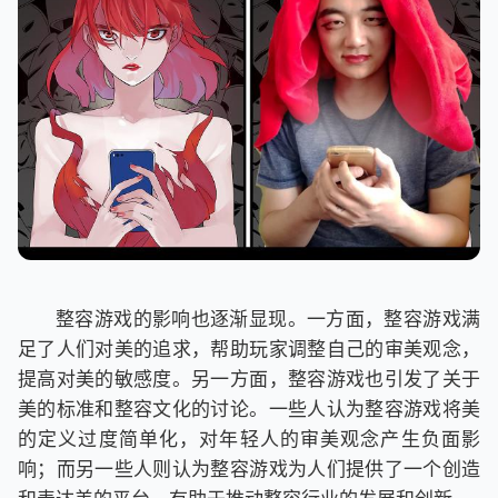
整容游戏的影响也逐渐显现。一方面，整容游戏满
足了人们对美的追求，帮助玩家调整自己的审美观念，
提高对美的敏感度。另一方面，整容游戏也引发了关于
美的标准和整容文化的讨论。一些人认为整容游戏将美
的定义过度简单化，对年轻人的审美观念产生负面影
响；而另一些人则认为整容游戏为人们提供了一个创造