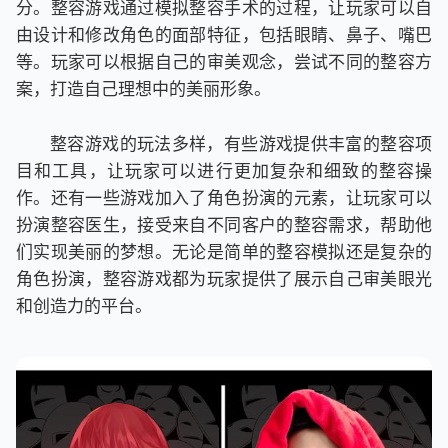
分。整容游戏通过模拟整容手术的过程，让玩家可以自
由设计和修改角色的面部特征，包括眼睛、鼻子、嘴巴
等。玩家可以根据自己的审美观念，尝试不同的整容方
案，打造自己理想中的美丽形象。
整容游戏的玩法多样，有些游戏提供丰富的整容项
目和工具，让玩家可以进行更加复杂和细致的整容操
作。还有一些游戏加入了角色扮演的元素，让玩家可以
扮演整容医生，接受来自不同客户的整容需求，帮助他
们实现美丽的梦想。无论是简单的整容模拟还是复杂的
角色扮演，整容游戏都为玩家提供了展示自己审美眼光
和创造力的平台。