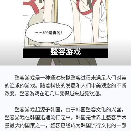
主页
文章
发布于：
2024-10-21
整容游戏
整容游戏是一种通过模拟整容过程来满足人们对美
的追求的游戏。随着科技的发展和人们审美观念的不断
改变，整容游戏在近几年变得越来越受欢迎。
整容游戏起源于韩国，由于韩国整容文化的兴盛，
整容游戏在韩国迅速流行起来。韩国是世界上整容手术
量最大的国家之一，整容已经成为韩国流行文化的一部