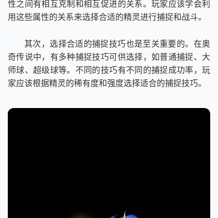
性之间有相互克制和相互促进的关系。玩家应该学会利
用这些属性的关系来选择合适的精灵进行捕捉和战斗。
其次，选择合适的捕捉技巧也是至关重要的。在奥
奇传说中，有多种捕捉技巧可供选择，如普通捕捉、大
师球、超级球等。不同的技巧有不同的捕捉成功率，玩
家应该根据精灵的稀有度和强度选择适合的捕捉技巧。