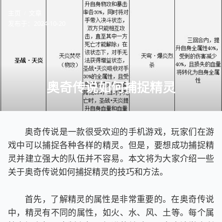
主页
文章
发布于：
2024-10-20
奥奇传说如何捕捉精灵
奥奇传说是一款很受欢迎的手机游戏，玩家们在游
戏中可以捕捉各种各样的精灵。但是，要想成功捕捉精
灵并建立强大的队伍并不容易。本文将为大家介绍一些
关于奥奇传说如何捕捉精灵的技巧和方法。
首先，了解精灵的属性是非常重要的。在奥奇传说
中，精灵有不同的属性，如火、水、风、土等。每个属