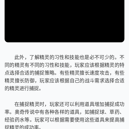
此外，了解精灵的习性和技能也是必不可少的。不
同的精灵有不同的习性和技能，玩家应该根据精灵的特
点选择合适的捕捉策略。有些精灵擅长速度攻击，有些
精灵擅长防御，玩家应该根据自己的战斗需求选择合适
的精灵进行捕捉。
在捕捉精灵时，玩家还可以利用道具增加捕捉成功
率。奥奇传说中有各种各样的道具，如捕捉球、草药、
经验药水等。玩家可以根据需要使用这些道具来提高捕
捉精灵的成功率。