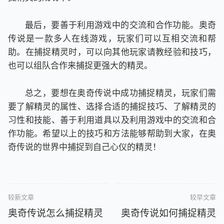
最后，要善于利用游戏中的交流和合作功能。奥奇
传说是一款多人在线游戏，玩家们可以互相交流和帮
助。在捕捉精灵时，可以向其他玩家请教经验和技巧，
也可以组队合作来捕捉更强大的精灵。
总之，要想在奥奇传说中成功捕捉精灵，玩家们需
要了解精灵的属性、选择合适的捕捉技巧、了解精灵的
习性和技能、善于利用道具以及利用游戏中的交流和合
作功能。希望以上的技巧和方法能够帮助到大家，在奥
奇传说的世界中捕捉到自己心仪的精灵！
较新文章
较早文章
奥奇传说怎么捕捉精灵
奥奇传说如何捕捉精灵