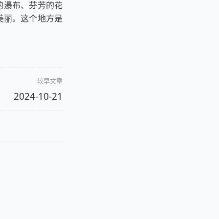
的瀑布、芬芳的花
美丽。这个地方是
较早文章
2024-10-21