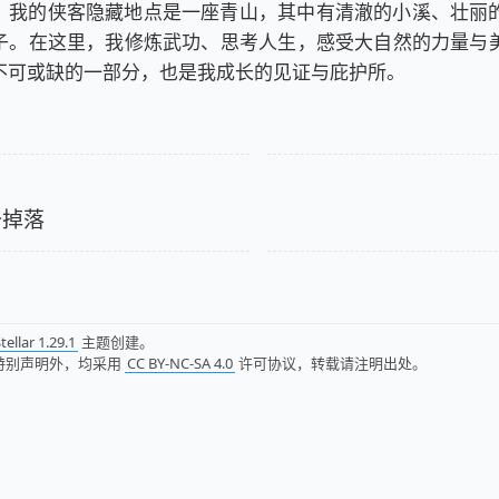
，我的侠客隐藏地点是一座青山，其中有清澈的小溪、壮丽
子。在这里，我修炼武功、思考人生，感受大自然的力量与
不可或缺的一部分，也是我成长的见证与庇护所。
备掉落
tellar 1.29.1
主题创建。
特别声明外，均采用
CC BY-NC-SA 4.0
许可协议，转载请注明出处。