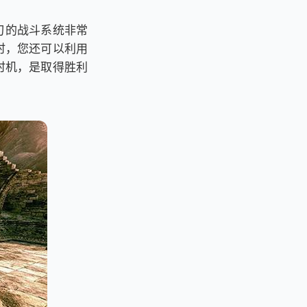
刃的战斗系统非常
时，您还可以利用
时机，是取得胜利