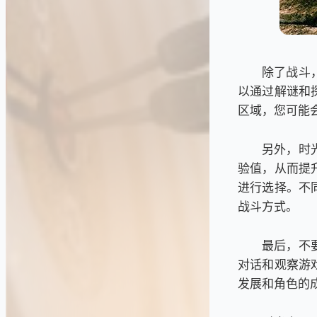
除了战斗
以通过解谜和
区域，您可能
另外，时
验值，从而提
进行选择。不
战斗方式。
最后，不
对话和观察游
发展和角色的