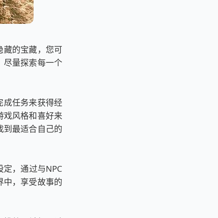
隐藏的宝藏，您可
，尽量探索每一个
完成任务来获得经
游戏风格和喜好来
找到最适合自己的
定，通过与NPC
界中，享受故事的