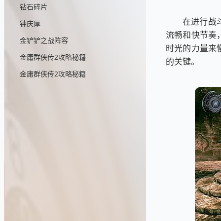
钻石碎片
在进行战
钟庆厚
流畅和快节奏
金铲铲之战阵容
时光的力量来
金庸群侠传2攻略秘籍
的关键。
金庸群侠传2攻略秘籍