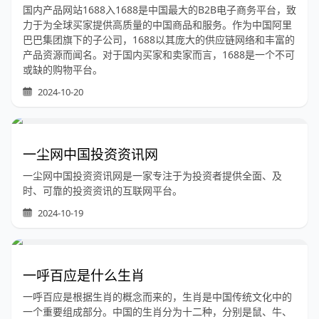
国内产品网站1688入1688是中国最大的B2B电子商务平台，致
力于为全球买家提供高质量的中国商品和服务。作为中国阿里
巴巴集团旗下的子公司，1688以其庞大的供应链网络和丰富的
产品资源而闻名。对于国内买家和卖家而言，1688是一个不可
或缺的购物平台。
2024-10-20
一尘网中国投资资讯网
一尘网中国投资资讯网是一家专注于为投资者提供全面、及
时、可靠的投资资讯的互联网平台。
2024-10-19
一呼百应是什么生肖
一呼百应是根据生肖的概念而来的，生肖是中国传统文化中的
一个重要组成部分。中国的生肖分为十二种，分别是鼠、牛、