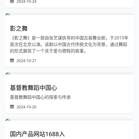
2024-10-24
影之舞
《影之舞》是一部由张艺谋执导的中国古装舞台剧，于2015年
首次在北京公演。该剧以中国古代传统文化为背景，通过舞蹈
的形式展现了一个关于爱与牺牲的故事。
2024-10-21
基督教舞蹈中国心
基督教舞蹈中国心的探索与传承
2024-10-20
国内产品网站1688入