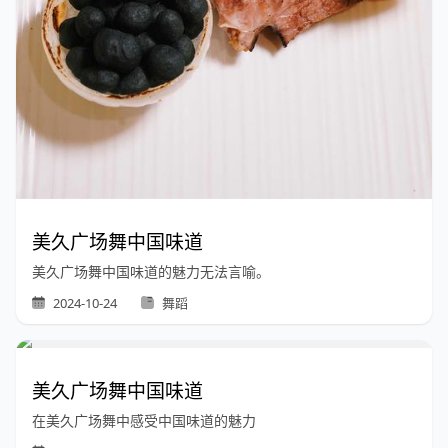
美久广场舞中国味道
美久广场舞中国味道的魅力无法言喻。
2024-10-24
舞蹈
美久广场舞中国味道
在美久广场舞中感受中国味道的魅力