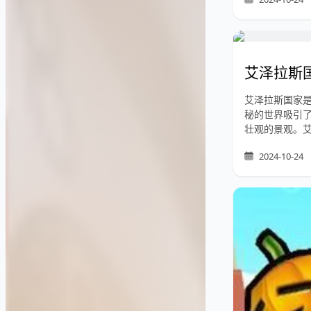
艾泽拉斯
艾泽拉斯国家
秘的世界吸引
壮观的景观。
2024-10-24