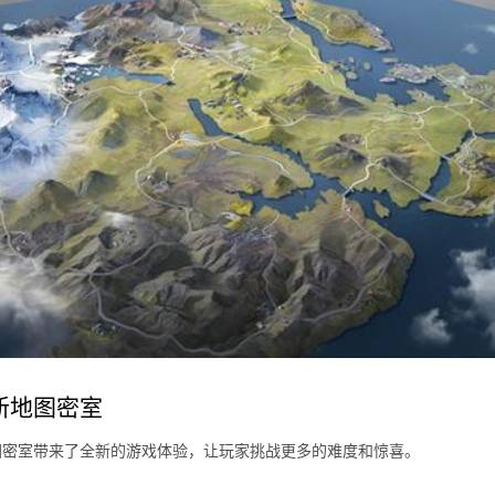
新地图密室
图密室带来了全新的游戏体验，让玩家挑战更多的难度和惊喜。