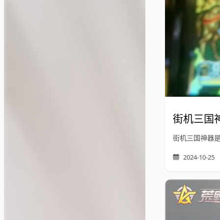
街机三国
街机三国神器
2024-10-25