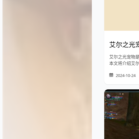
艾尔之光
艾尔之光宠物
本文将介绍艾
2024-10-24