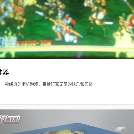
神器
是一款经典的街机游戏，带给玩家无尽的快乐和回忆。