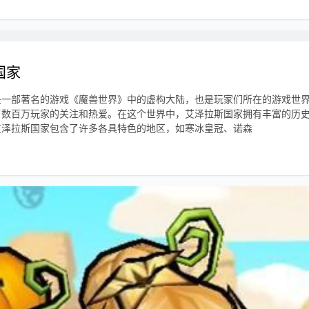
国家
是一部著名的游戏《魔兽世界》中的虚构大陆，也是玩家们所在的游戏世
了数百万玩家的关注和热爱。在这个世界中，艾泽拉斯国家拥有丰富的历
艾泽拉斯国家包含了许多各具特色的地区，如寒冰皇冠、诺森