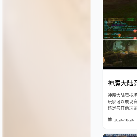
神魔大陆
神魔大陆竞技
玩家可以展现
还是与其他玩
2024-10-24