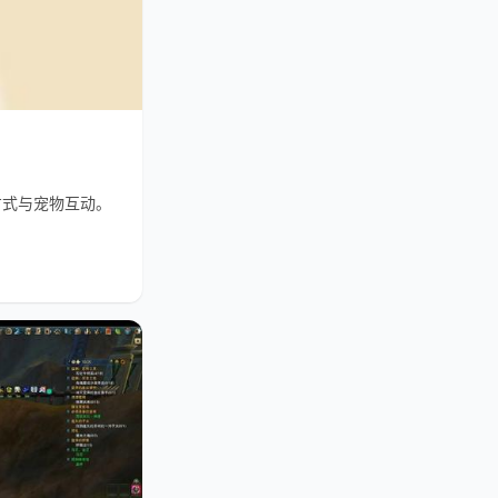
方式与宠物互动。