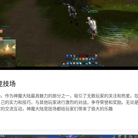
竞技场
场，作为神魔大陆最具魅力的部分之一，吸引了无数玩家的关注和热爱。
自己的实力和技巧，与其他玩家进行激烈的对战，争夺荣誉和奖励。无论
家的交流互动，神魔大陆竞技场都给玩家们带来了极大的乐趣