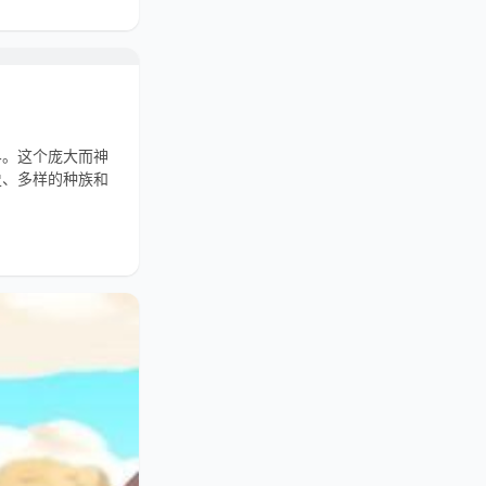
界。这个庞大而神
史、多样的种族和