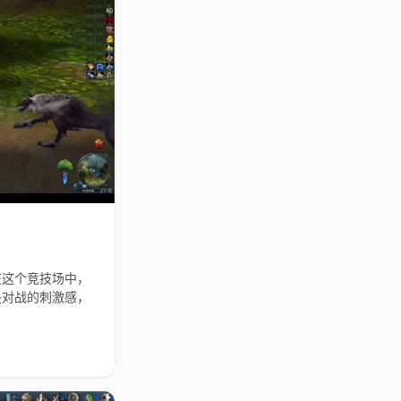
在这个竞技场中，
是对战的刺激感，