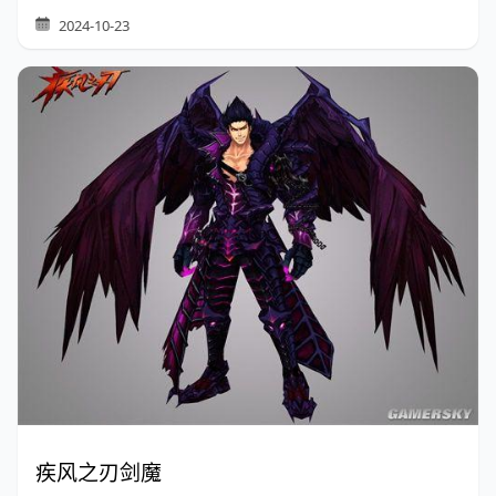
2024-10-23
疾风之刃剑魔