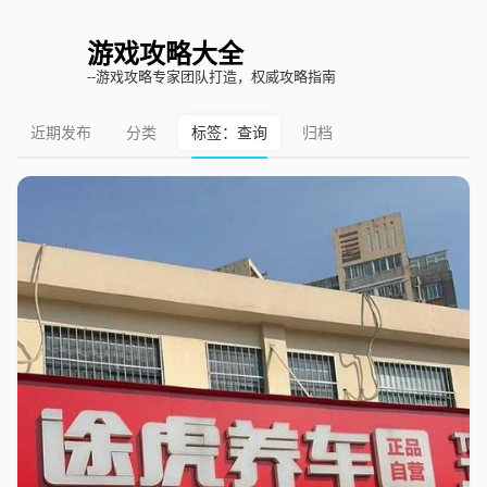
游戏攻略大全
--游戏攻略专家团队打造，权威攻略指南
近期发布
分类
标签：查询
归档