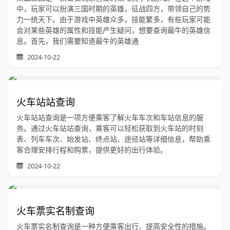
中，玩家可以扮演三国时期的英雄，征战四方，带领自己的势
力一统天下。由于游戏中英雄众多，技能繁多，有些玩家可能
会对某些英雄的属性和技能产生疑问，想要查询最牛的英雄信
息。首先，我们需要知道最牛的英雄通
2024-10-22
火车站站查询
火车站站查询是一项方便乘客了解火车车次和车站信息的服
务。通过火车站站查询，乘客可以轻松获取到火车站的时刻
表、列车车次、始发站、终点站、途径站等详细信息，帮助乘
客合理安排行程和购票，提供更好的出行体验。
2024-10-22
火车票实名制查询
火车票实名制查询是一种方便乘客出行、提高安全性的措施。