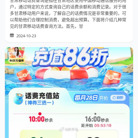
甘肃移动话费查询是指在甘肃地区使用中国移动通信服务的用
户，通过特定的方式查询自己的话费余额和消费记录。对于很
多甘肃移动用户来说，了解自己的话费情况是非常重要的，可
以帮助他们合理控制消费，避免超出预算。下面将介绍几种常
见的甘肃移动话费查询方法。首先，甘
2024-10-23