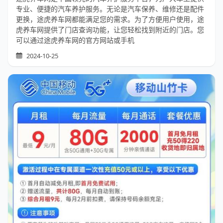
专业、便捷的汽车养护服务。无论是汽车保养、维修还是配件
更换，途虎养车网都能满足您的需求。为了方便用户使用，途
虎养车网提供了门店查询功能，让您轻松找到附近的门店。您
可以通过途虎养车网的官方网站或手机
2024-10-25