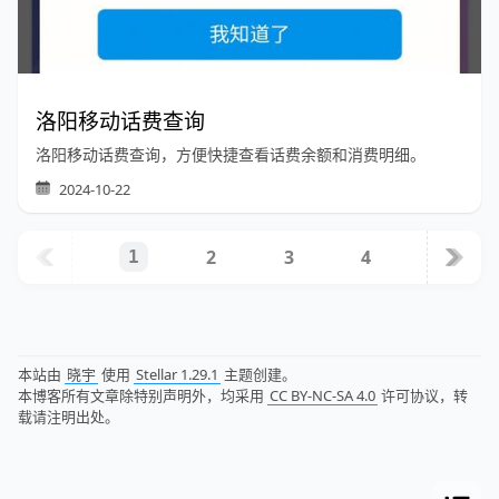
洛阳移动话费查询
洛阳移动话费查询，方便快捷查看话费余额和消费明细。
2024-10-22
2
3
4
1
本站由
晓宇
使用
Stellar 1.29.1
主题创建。
本博客所有文章除特别声明外，均采用
CC BY-NC-SA 4.0
许可协议，转
载请注明出处。