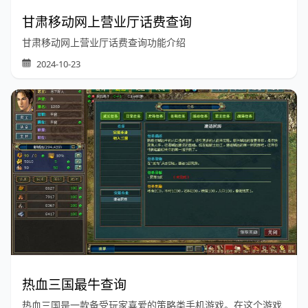
甘肃移动网上营业厅话费查询
甘肃移动网上营业厅话费查询功能介绍
2024-10-23
热血三国最牛查询
热血三国是一款备受玩家喜爱的策略类手机游戏。在这个游戏