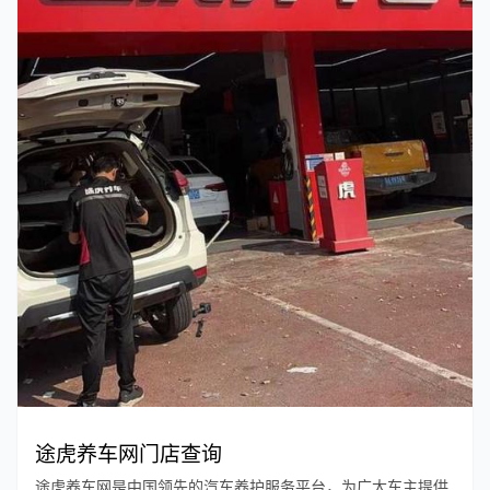
途虎养车网门店查询
途虎养车网是中国领先的汽车养护服务平台，为广大车主提供