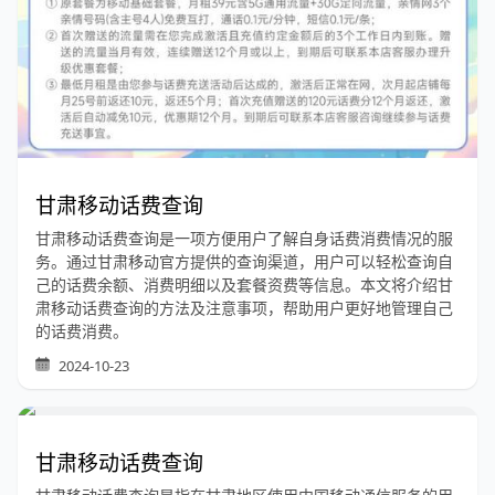
甘肃移动话费查询
甘肃移动话费查询是一项方便用户了解自身话费消费情况的服
务。通过甘肃移动官方提供的查询渠道，用户可以轻松查询自
己的话费余额、消费明细以及套餐资费等信息。本文将介绍甘
肃移动话费查询的方法及注意事项，帮助用户更好地管理自己
的话费消费。
2024-10-23
甘肃移动话费查询