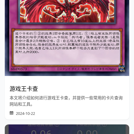
游戏王卡查
本文将介绍如何进行游戏王卡查，并提供一些常用的卡片查询
网站和工具。
2024-10-22