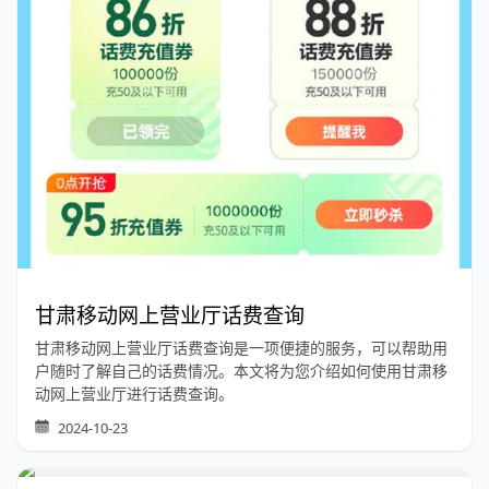
甘肃移动网上营业厅话费查询
甘肃移动网上营业厅话费查询是一项便捷的服务，可以帮助用
户随时了解自己的话费情况。本文将为您介绍如何使用甘肃移
动网上营业厅进行话费查询。
2024-10-23