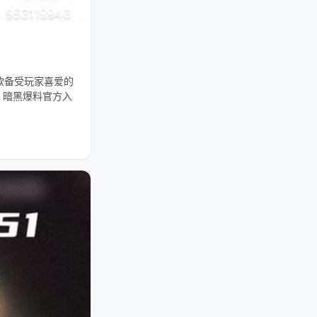
款备受玩家喜爱的
，暗黑爆料官方入