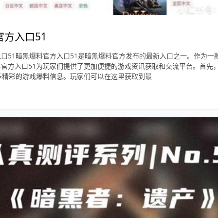
方入口51
口51暗黑爆料官方入口51是暗黑爆料官方发布的最新入口之一。作为一
料官方入口51为玩家们提供了更加便捷的游戏资讯获取和交流平台。首先
多精彩的游戏爆料信息。玩家们可以在这里获取到最