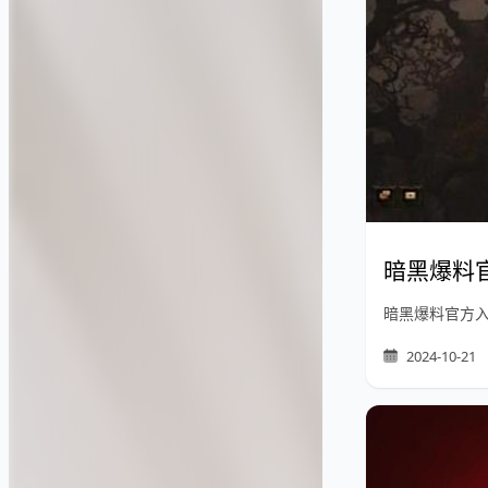
暗黑爆料
暗黑爆料官方
2024-10-21