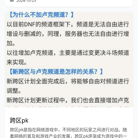
2024-10-25
跨区pk
跨区pk是指在网络游戏中，不同地区的玩家之间进行对战。随
着网络的普及和游戏产业的发展，跨区pk逐渐成为游戏中的一