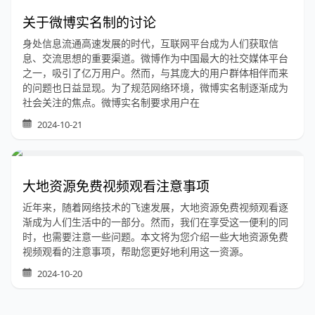
关于微博实名制的讨论
身处信息流通高速发展的时代，互联网平台成为人们获取信
息、交流思想的重要渠道。微博作为中国最大的社交媒体平台
之一，吸引了亿万用户。然而，与其庞大的用户群体相伴而来
的问题也日益显现。为了规范网络环境，微博实名制逐渐成为
社会关注的焦点。微博实名制要求用户在
2024-10-21
大地资源免费视频观看注意事项
近年来，随着网络技术的飞速发展，大地资源免费视频观看逐
渐成为人们生活中的一部分。然而，我们在享受这一便利的同
时，也需要注意一些问题。本文将为您介绍一些大地资源免费
视频观看的注意事项，帮助您更好地利用这一资源。
2024-10-20