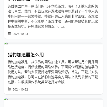
英雄联盟作为一款热门的电子竞技游戏，吸引了无数玩家的关
注与喜爱。然而，有些玩家在游戏过程中却遇到了一个令人头
疼的问题——频繁掉线。掉线问题让人感到非常困扰，游戏过
程中突然中断，不仅影响了游戏体验，还可能导致被其他玩家
投诉或惩罚。在掉线频繁的情况下，玩
2024-10-23
猎豹加速器怎么用
猎豹加速器是一款优秀的网络加速工具，可以帮助用户提升网
络连接速度，提供流畅的网络体验。下面将介绍猎豹加速器的
使用方法，帮助大家更好地享受网络资源。首先，下载并安装
猎豹加速器。你可以在猎豹加速器官方网站上找到最新的下载
链接，并根据操作系统类型选择对应版
2024-10-22