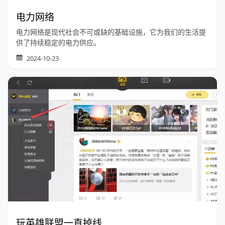
电力网络
电力网络是现代社会不可或缺的基础设施，它为我们的生活提
供了持续稳定的电力供应。
2024-10-23
玩英雄联盟一直掉线