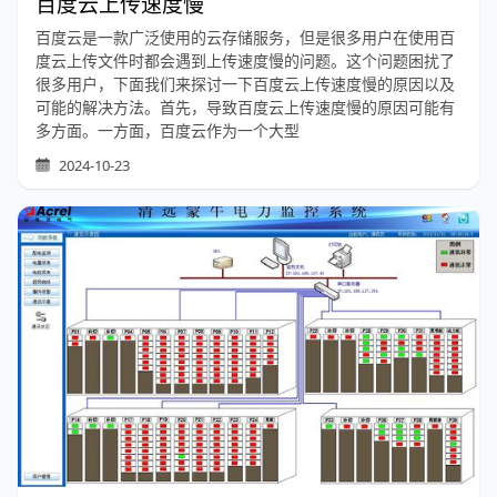
百度云上传速度慢
百度云是一款广泛使用的云存储服务，但是很多用户在使用百
度云上传文件时都会遇到上传速度慢的问题。这个问题困扰了
很多用户，下面我们来探讨一下百度云上传速度慢的原因以及
可能的解决方法。首先，导致百度云上传速度慢的原因可能有
多方面。一方面，百度云作为一个大型
2024-10-23