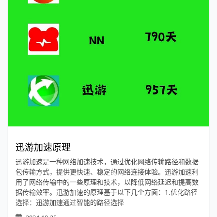
迅游加速原理
迅游加速是一种网络加速技术，通过优化网络传输路径和数据
包传输方式，提供更快速、稳定的网络连接体验。迅游加速利
用了网络传输中的一些原理和技术，以降低网络延迟和提高数
据传输效率。迅游加速的原理基于以下几个方面：1.优化路径
选择：迅游加速通过智能的路径选择