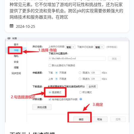
种常见元素。它不仅增加了游戏的可玩性和挑战性，还为玩家
提供了更多的交流和竞争机会。跨区pk的实现需要依赖强大的
网络技术和服务器支持。在跨区
2024-10-25