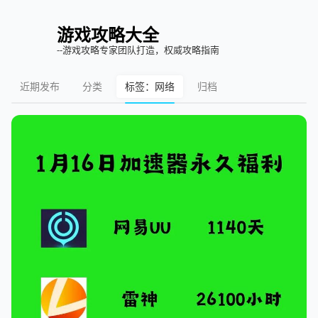
游戏攻略大全
--游戏攻略专家团队打造，权威攻略指南
近期发布
分类
标签：网络
归档