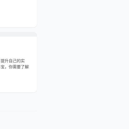
，提升自己的实
寻宝，你需要了解