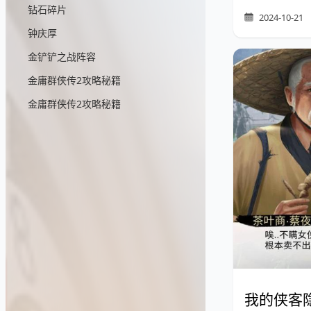
钻石碎片
2024-10-21
钟庆厚
金铲铲之战阵容
金庸群侠传2攻略秘籍
金庸群侠传2攻略秘籍
我的侠客