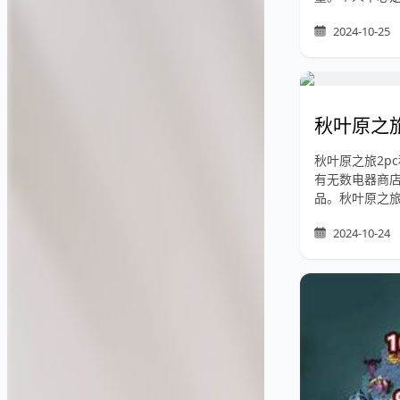
2024-10-25
秋叶原之旅
秋叶原之旅2p
有无数电器商
品。秋叶原之旅
2024-10-24