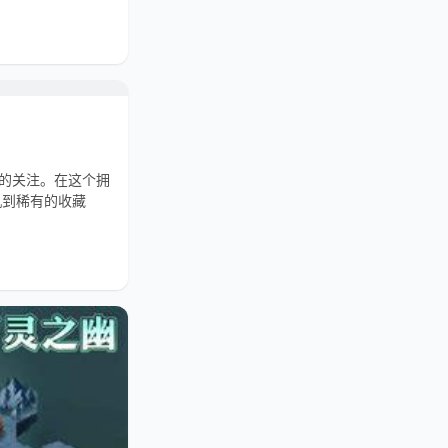
迷的关注。在这个拥
机到稀有的收藏