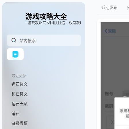
近期发布
游戏攻略大全
--游戏攻略专家团队打造，权威攻略指南
最近更新
锤石符文
锤石符文
锤石天赋
锤石
链接微博