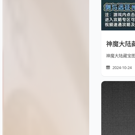
神魔大陆
神魔大陆藏宝
2024-10-24