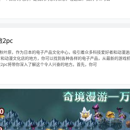
2pc
c秋叶原，作为日本的电子产品文化中心，吸引着众多科技爱好者和动漫
店和动漫文化店的地方，你可以找到各种各样的电子产品，从最新的游戏
2pc将带你深入了解这个令人兴奋的地方。首先，你可