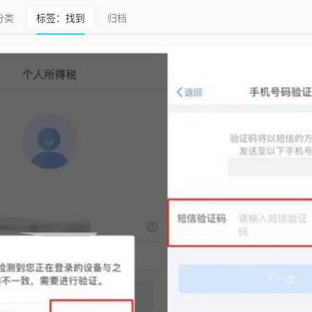
分类
标签：找到
归档