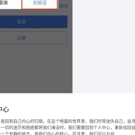
中心
，是回到自己内心的归宿。在这个喧嚣的世界里，我们时常迷失自己，追
当一切的迷茫和困惑都将我们淹没时，我们需要回到个人中心，重新找回
是一个安静的地方，是我们内心的核心。在这里，我们可以与自